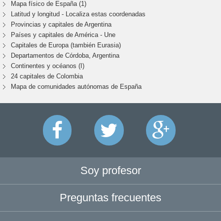
Mapa físico de España (1)
Latitud y longitud - Localiza estas coordenadas
Provincias y capitales de Argentina
Países y capitales de América - Une
Capitales de Europa (también Eurasia)
Departamentos de Córdoba, Argentina
Continentes y océanos (I)
24 capitales de Colombia
Mapa de comunidades autónomas de España
Soy profesor
Preguntas frecuentes