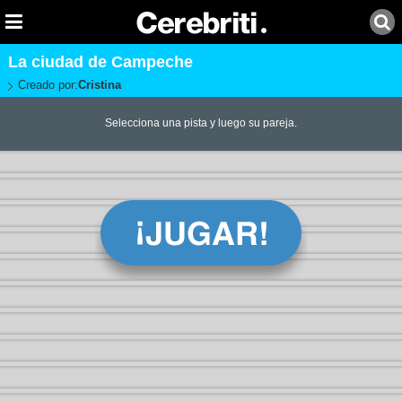
La ciudad de Campeche
Creado por:
Cristina
Selecciona una pista y luego su pareja.