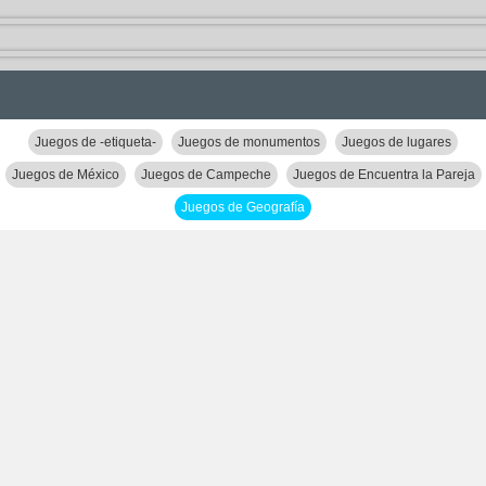
Juegos de -etiqueta-
Juegos de monumentos
Juegos de lugares
Juegos de México
Juegos de Campeche
Juegos de Encuentra la Pareja
Juegos de Geografía