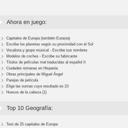
Ahora en juego:
Capitales de Europa (también Eurasia)
Escribe los planetas según su proximidad con el Sol
Vocalista y grupo musical - Escribe sus nombres
Modelos de coches - Escribe su fabricante
Títulos de películas mal traducidas al español II
Ciudades romanas en Hispania
Obras principales de Miguel Ángel
Parejas de película
Elige las sumas cuyo resultado es 23
Huesos de la cabeza (1)
Top 10 Geografía:
Test de 25 capitales de Europa