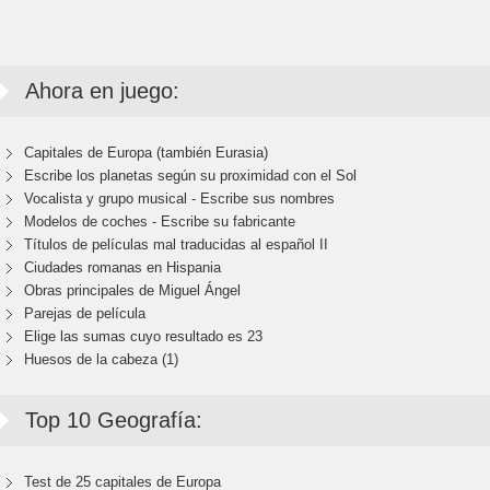
Ahora en juego:
Capitales de Europa (también Eurasia)
Escribe los planetas según su proximidad con el Sol
Vocalista y grupo musical - Escribe sus nombres
Modelos de coches - Escribe su fabricante
Títulos de películas mal traducidas al español II
Ciudades romanas en Hispania
Obras principales de Miguel Ángel
Parejas de película
Elige las sumas cuyo resultado es 23
Huesos de la cabeza (1)
Top 10 Geografía:
Test de 25 capitales de Europa