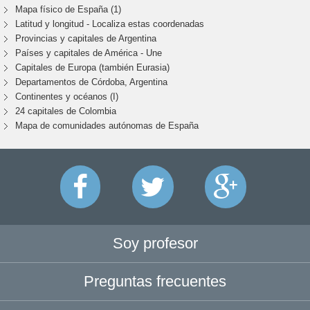
Mapa físico de España (1)
Latitud y longitud - Localiza estas coordenadas
Provincias y capitales de Argentina
Países y capitales de América - Une
Capitales de Europa (también Eurasia)
Departamentos de Córdoba, Argentina
Continentes y océanos (I)
24 capitales de Colombia
Mapa de comunidades autónomas de España
Soy profesor
Preguntas frecuentes