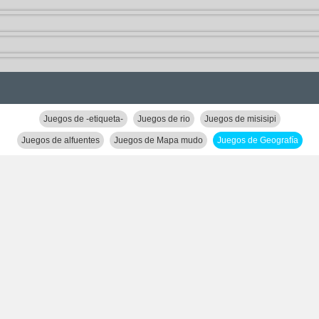
Juegos de -etiqueta-
Juegos de rio
Juegos de misisipi
Juegos de alfuentes
Juegos de Mapa mudo
Juegos de Geografía