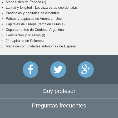
Mapa físico de España (1)
Latitud y longitud - Localiza estas coordenadas
Provincias y capitales de Argentina
Países y capitales de América - Une
Capitales de Europa (también Eurasia)
Departamentos de Córdoba, Argentina
Continentes y océanos (I)
24 capitales de Colombia
Mapa de comunidades autónomas de España
Soy profesor
Preguntas frecuentes