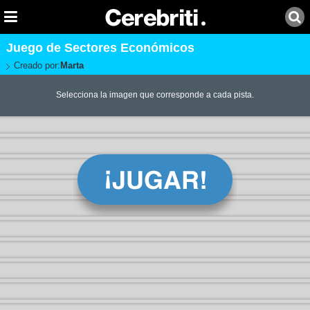
Juego de Sectores Económicos
Creado por:
Marta
Selecciona la imagen que corresponde a cada pista.