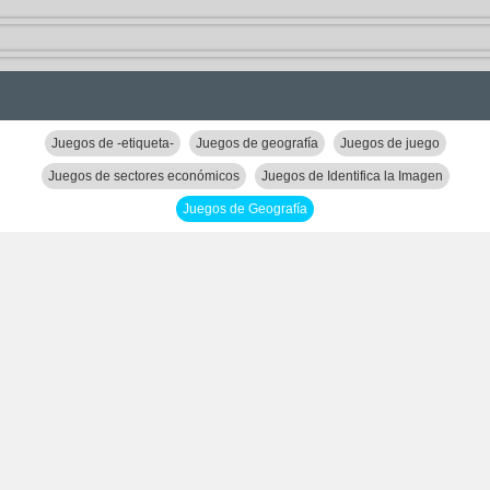
Juegos de -etiqueta-
Juegos de geografía
Juegos de juego
Juegos de sectores económicos
Juegos de Identifica la Imagen
Juegos de Geografía