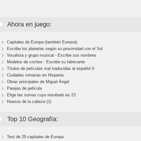
Ahora en juego:
Capitales de Europa (también Eurasia)
Escribe los planetas según su proximidad con el Sol
Vocalista y grupo musical - Escribe sus nombres
Modelos de coches - Escribe su fabricante
Títulos de películas mal traducidas al español II
Ciudades romanas en Hispania
Obras principales de Miguel Ángel
Parejas de película
Elige las sumas cuyo resultado es 23
Huesos de la cabeza (1)
Top 10 Geografía:
Test de 25 capitales de Europa