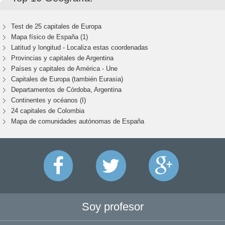
Test de 25 capitales de Europa
Mapa físico de España (1)
Latitud y longitud - Localiza estas coordenadas
Provincias y capitales de Argentina
Países y capitales de América - Une
Capitales de Europa (también Eurasia)
Departamentos de Córdoba, Argentina
Continentes y océanos (I)
24 capitales de Colombia
Mapa de comunidades autónomas de España
Soy profesor