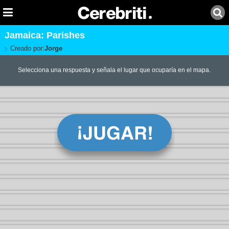
Jamaica: Parishes
Creado por:
Jorge
Selecciona una respuesta y señala el lugar que ocuparía en el mapa.