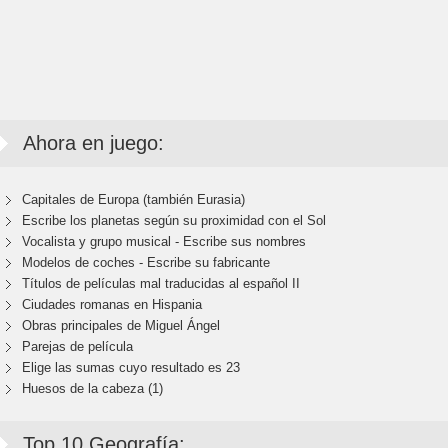
Ahora en juego:
Capitales de Europa (también Eurasia)
Escribe los planetas según su proximidad con el Sol
Vocalista y grupo musical - Escribe sus nombres
Modelos de coches - Escribe su fabricante
Títulos de películas mal traducidas al español II
Ciudades romanas en Hispania
Obras principales de Miguel Ángel
Parejas de película
Elige las sumas cuyo resultado es 23
Huesos de la cabeza (1)
Top 10 Geografía: