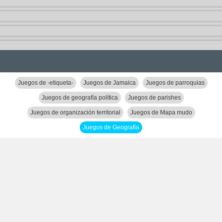
Juegos de -etiqueta-
Juegos de Jamaica
Juegos de parroquias
Juegos de geografía política
Juegos de parishes
Juegos de organización territorial
Juegos de Mapa mudo
Juegos de Geografía