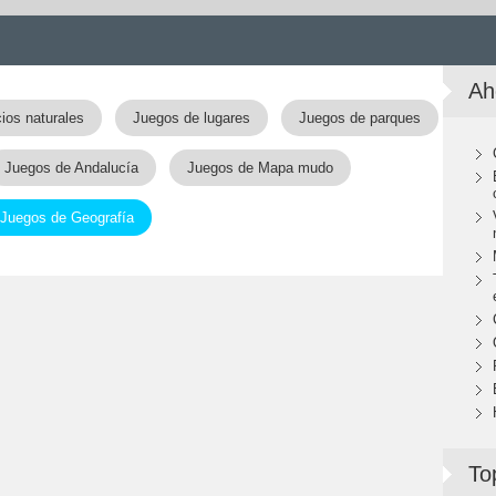
Ah
ios naturales
Juegos de lugares
Juegos de parques
Juegos de Andalucía
Juegos de Mapa mudo
Juegos de Geografía
To