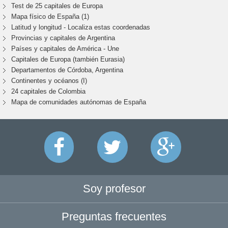
Test de 25 capitales de Europa
Mapa físico de España (1)
Latitud y longitud - Localiza estas coordenadas
Provincias y capitales de Argentina
Países y capitales de América - Une
Capitales de Europa (también Eurasia)
Departamentos de Córdoba, Argentina
Continentes y océanos (I)
24 capitales de Colombia
Mapa de comunidades autónomas de España
Soy profesor
Preguntas frecuentes