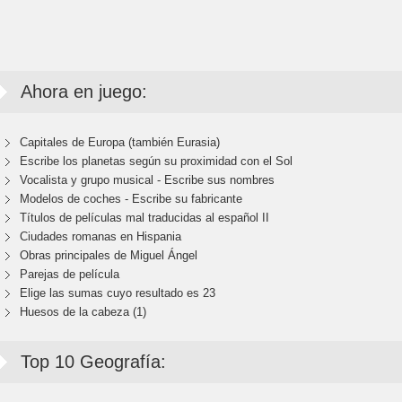
Ahora en juego:
Capitales de Europa (también Eurasia)
Escribe los planetas según su proximidad con el Sol
Vocalista y grupo musical - Escribe sus nombres
Modelos de coches - Escribe su fabricante
Títulos de películas mal traducidas al español II
Ciudades romanas en Hispania
Obras principales de Miguel Ángel
Parejas de película
Elige las sumas cuyo resultado es 23
Huesos de la cabeza (1)
Top 10 Geografía: