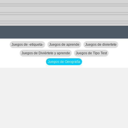
Juegos de -etiqueta-
Juegos de aprende
Juegos de diviertete
Juegos de Diviértete y aprende
Juegos de Tipo Test
Juegos de Geografía