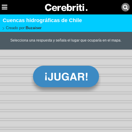
Cuencas hidrográficas de Chile
Creado por:
Buzaiser
Selecciona una respuesta y señala el lugar que ocuparía en el mapa.