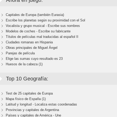
Ahora en juego:
Capitales de Europa (también Eurasia)
Escribe los planetas según su proximidad con el Sol
Vocalista y grupo musical - Escribe sus nombres
Modelos de coches - Escribe su fabricante
Títulos de películas mal traducidas al español II
Ciudades romanas en Hispania
Obras principales de Miguel Ángel
Parejas de película
Elige las sumas cuyo resultado es 23
Huesos de la cabeza (1)
Top 10 Geografía:
Test de 25 capitales de Europa
Mapa físico de España (1)
Latitud y longitud - Localiza estas coordenadas
Provincias y capitales de Argentina
Países y capitales de América - Une