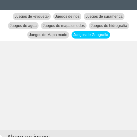
Juegos de -etiqueta-
Juegos de ríos
Juegos de suramérica
Juegos de agua
Juegos de mapas mudos
Juegos de hidrografía
Juegos de Mapa mudo
Juegos de Geografía