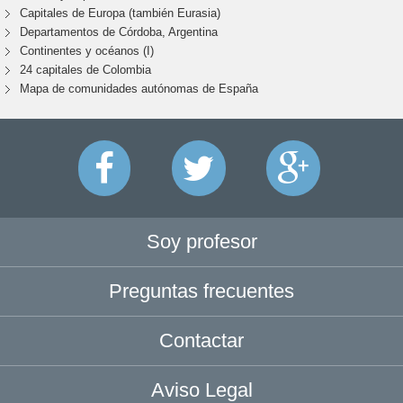
Capitales de Europa (también Eurasia)
Departamentos de Córdoba, Argentina
Continentes y océanos (I)
24 capitales de Colombia
Mapa de comunidades autónomas de España
Soy profesor
Preguntas frecuentes
Contactar
Aviso Legal