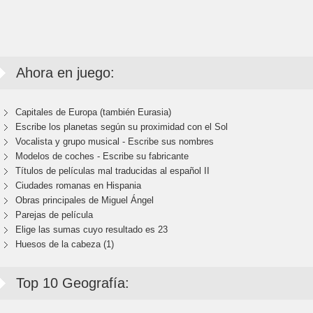
Ahora en juego:
Capitales de Europa (también Eurasia)
Escribe los planetas según su proximidad con el Sol
Vocalista y grupo musical - Escribe sus nombres
Modelos de coches - Escribe su fabricante
Títulos de películas mal traducidas al español II
Ciudades romanas en Hispania
Obras principales de Miguel Ángel
Parejas de película
Elige las sumas cuyo resultado es 23
Huesos de la cabeza (1)
Top 10 Geografía: