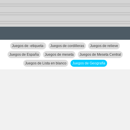
Juegos de -etiqueta-
Juegos de cordilleras
Juegos de relieve
Juegos de España
Juegos de meseta
Juegos de Meseta Central
Juegos de Lista en blanco
Juegos de Geografía