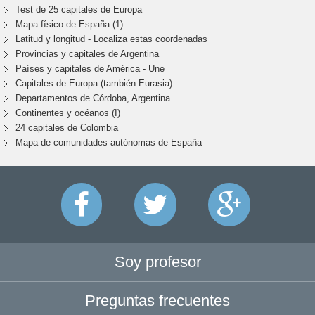
Test de 25 capitales de Europa
Mapa físico de España (1)
Latitud y longitud - Localiza estas coordenadas
Provincias y capitales de Argentina
Países y capitales de América - Une
Capitales de Europa (también Eurasia)
Departamentos de Córdoba, Argentina
Continentes y océanos (I)
24 capitales de Colombia
Mapa de comunidades autónomas de España
Soy profesor
Preguntas frecuentes