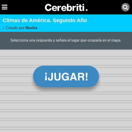
Climas de América. Segundo Año
Creado por:
Noelia
Selecciona una respuesta y señala el lugar que ocuparía en el mapa.