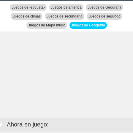
Juegos de -etiqueta-
Juegos de américa
Juegos de Geografía
Juegos de climas
Juegos de secundario
Juegos de segundo
Juegos de Mapa mudo
Juegos de Geografía
Ahora en juego: