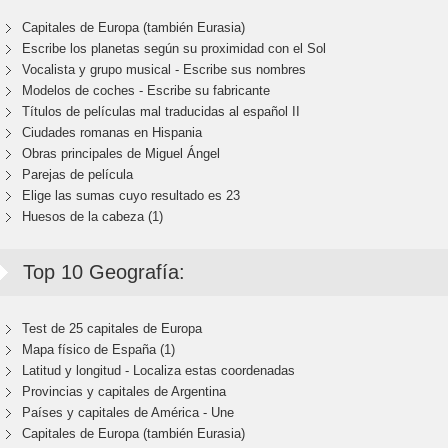
Capitales de Europa (también Eurasia)
Escribe los planetas según su proximidad con el Sol
Vocalista y grupo musical - Escribe sus nombres
Modelos de coches - Escribe su fabricante
Títulos de películas mal traducidas al español II
Ciudades romanas en Hispania
Obras principales de Miguel Ángel
Parejas de película
Elige las sumas cuyo resultado es 23
Huesos de la cabeza (1)
Top 10 Geografía:
Test de 25 capitales de Europa
Mapa físico de España (1)
Latitud y longitud - Localiza estas coordenadas
Provincias y capitales de Argentina
Países y capitales de América - Une
Capitales de Europa (también Eurasia)