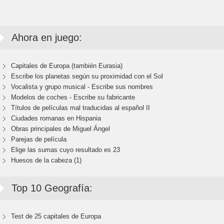
Ahora en juego:
Capitales de Europa (también Eurasia)
Escribe los planetas según su proximidad con el Sol
Vocalista y grupo musical - Escribe sus nombres
Modelos de coches - Escribe su fabricante
Títulos de películas mal traducidas al español II
Ciudades romanas en Hispania
Obras principales de Miguel Ángel
Parejas de película
Elige las sumas cuyo resultado es 23
Huesos de la cabeza (1)
Top 10 Geografía:
Test de 25 capitales de Europa