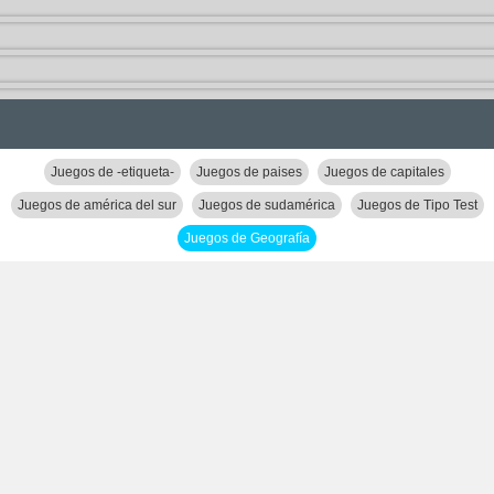
Juegos de -etiqueta-
Juegos de paises
Juegos de capitales
Juegos de américa del sur
Juegos de sudamérica
Juegos de Tipo Test
Juegos de Geografía