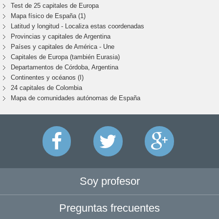
Test de 25 capitales de Europa
Mapa físico de España (1)
Latitud y longitud - Localiza estas coordenadas
Provincias y capitales de Argentina
Países y capitales de América - Une
Capitales de Europa (también Eurasia)
Departamentos de Córdoba, Argentina
Continentes y océanos (I)
24 capitales de Colombia
Mapa de comunidades autónomas de España
Soy profesor
Preguntas frecuentes