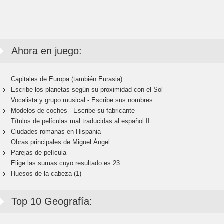
Ahora en juego:
Capitales de Europa (también Eurasia)
Escribe los planetas según su proximidad con el Sol
Vocalista y grupo musical - Escribe sus nombres
Modelos de coches - Escribe su fabricante
Títulos de películas mal traducidas al español II
Ciudades romanas en Hispania
Obras principales de Miguel Ángel
Parejas de película
Elige las sumas cuyo resultado es 23
Huesos de la cabeza (1)
Top 10 Geografía: