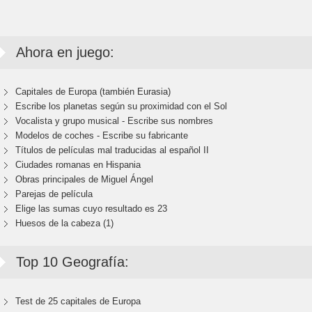
Ahora en juego:
Capitales de Europa (también Eurasia)
Escribe los planetas según su proximidad con el Sol
Vocalista y grupo musical - Escribe sus nombres
Modelos de coches - Escribe su fabricante
Títulos de películas mal traducidas al español II
Ciudades romanas en Hispania
Obras principales de Miguel Ángel
Parejas de película
Elige las sumas cuyo resultado es 23
Huesos de la cabeza (1)
Top 10 Geografía:
Test de 25 capitales de Europa