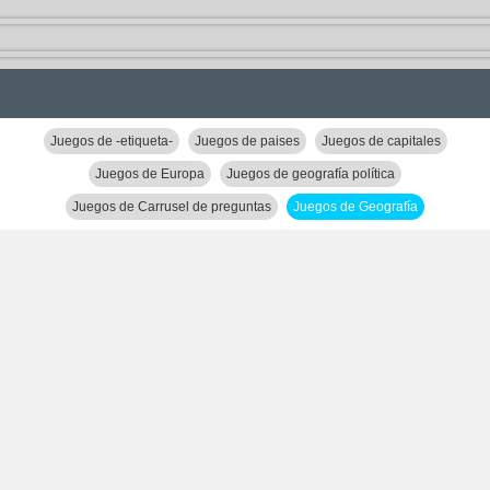
Juegos de -etiqueta-
Juegos de paises
Juegos de capitales
Juegos de Europa
Juegos de geografía política
Juegos de Carrusel de preguntas
Juegos de Geografía