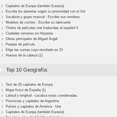
Capitales de Europa (también Eurasia)
Escribe los planetas según su proximidad con el Sol
Vocalista y grupo musical - Escribe sus nombres
Modelos de coches - Escribe su fabricante
Títulos de películas mal traducidas al español II
Ciudades romanas en Hispania
Obras principales de Miguel Ángel
Parejas de película
Elige las sumas cuyo resultado es 23
Huesos de la cabeza (1)
Top 10 Geografía:
Test de 25 capitales de Europa
Mapa físico de España (1)
Latitud y longitud - Localiza estas coordenadas
Provincias y capitales de Argentina
Países y capitales de América - Une
Capitales de Europa (también Eurasia)