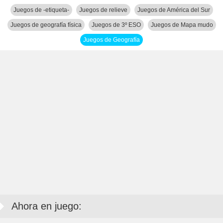
Juegos de -etiqueta-
Juegos de relieve
Juegos de América del Sur
Juegos de geografía física
Juegos de 3º ESO
Juegos de Mapa mudo
Juegos de Geografía
Ahora en juego: