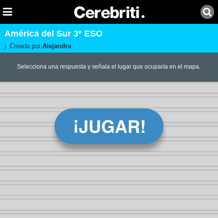
América del Sur 3º ESO
Creado por:
Alejandra
Selecciona una respuesta y señala el lugar que ocuparía en el mapa.