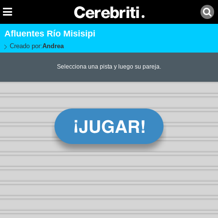
Afluentes Río Misisipi
Creado por:
Andrea
Selecciona una pista y luego su pareja.