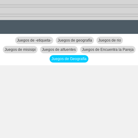
Juegos de -etiqueta-
Juegos de geografía
Juegos de rio
Juegos de misisipi
Juegos de alfuentes
Juegos de Encuentra la Pareja
Juegos de Geografía