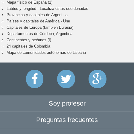
Mapa físico de España (1)
Latitud y longitud - Localiza estas coordenadas
Provincias y capitales de Argentina
Países y capitales de América - Une
Capitales de Europa (también Eurasia)
Departamentos de Córdoba, Argentina
Continentes y océanos (I)
24 capitales de Colombia
Mapa de comunidades autónomas de España
Soy profesor
Preguntas frecuentes