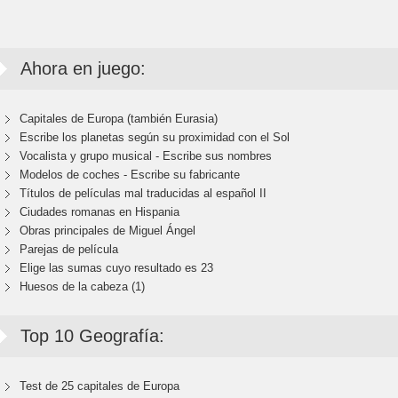
Ahora en juego:
Capitales de Europa (también Eurasia)
Escribe los planetas según su proximidad con el Sol
Vocalista y grupo musical - Escribe sus nombres
Modelos de coches - Escribe su fabricante
Títulos de películas mal traducidas al español II
Ciudades romanas en Hispania
Obras principales de Miguel Ángel
Parejas de película
Elige las sumas cuyo resultado es 23
Huesos de la cabeza (1)
Top 10 Geografía:
Test de 25 capitales de Europa