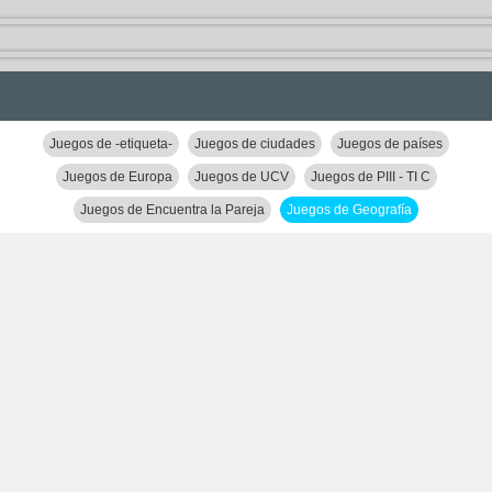
Juegos de -etiqueta-
Juegos de ciudades
Juegos de países
Juegos de Europa
Juegos de UCV
Juegos de PIII - TI C
Juegos de Encuentra la Pareja
Juegos de Geografía