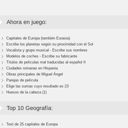
Ahora en juego:
Capitales de Europa (también Eurasia)
Escribe los planetas según su proximidad con el Sol
Vocalista y grupo musical - Escribe sus nombres
Modelos de coches - Escribe su fabricante
Títulos de películas mal traducidas al español II
Ciudades romanas en Hispania
Obras principales de Miguel Ángel
Parejas de película
Elige las sumas cuyo resultado es 23
Huesos de la cabeza (1)
Top 10 Geografía:
Test de 25 capitales de Europa