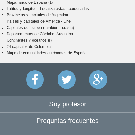
Mapa físico de España (1)
Latitud y longitud - Localiza estas coordenadas
Provincias y capitales de Argentina
Países y capitales de América - Une
Capitales de Europa (también Eurasia)
Departamentos de Córdoba, Argentina
Continentes y océanos (I)
24 capitales de Colombia
Mapa de comunidades autónomas de España
Soy profesor
Preguntas frecuentes