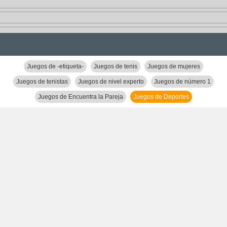
Juegos de -etiqueta-
Juegos de tenis
Juegos de mujeres
Juegos de tenistas
Juegos de nivel experto
Juegos de número 1
Juegos de Encuentra la Pareja
Juegos de Deportes