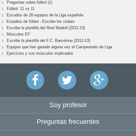
Preguntas sobre fútbol (1)
Fútbol: 11 vs 11
Escudos de 28 equipos de la Liga española
Estadios de fútbol - Escribe los clubes
Escribe la plantilla del Real Madrid (2012-13)
Músculos EF
Escribe la plantilla del F.C. Barcelona (2012-13)
Equipos que han ganado alguna vez el Campeonato de Liga
Ejercicios y sus músculos implicados
Soy profesor
Preguntas frecuentes