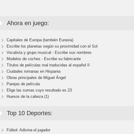
Ahora en juego:
Capitales de Europa (también Eurasia)
Escribe los planetas según su proximidad con el Sol
Vocalista y grupo musical - Escribe sus nombres
Modelos de coches - Escribe su fabricante
Títulos de películas mal traducidas al español II
Ciudades romanas en Hispania
Obras principales de Miguel Ángel
Parejas de película
Elige las sumas cuyo resultado es 23
Huesos de la cabeza (1)
Top 10 Deportes:
Fútbol: Adivina el jugador