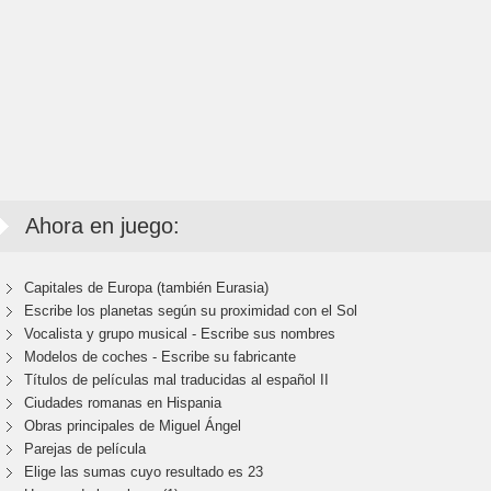
Ahora en juego:
Capitales de Europa (también Eurasia)
Escribe los planetas según su proximidad con el Sol
Vocalista y grupo musical - Escribe sus nombres
Modelos de coches - Escribe su fabricante
Títulos de películas mal traducidas al español II
Ciudades romanas en Hispania
Obras principales de Miguel Ángel
Parejas de película
Elige las sumas cuyo resultado es 23