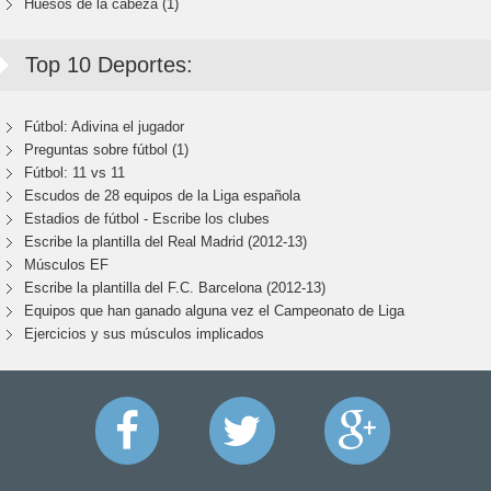
Huesos de la cabeza (1)
Top 10 Deportes:
Fútbol: Adivina el jugador
Preguntas sobre fútbol (1)
Fútbol: 11 vs 11
Escudos de 28 equipos de la Liga española
Estadios de fútbol - Escribe los clubes
Escribe la plantilla del Real Madrid (2012-13)
Músculos EF
Escribe la plantilla del F.C. Barcelona (2012-13)
Equipos que han ganado alguna vez el Campeonato de Liga
Ejercicios y sus músculos implicados