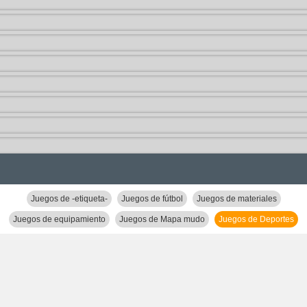
Juegos de -etiqueta-
Juegos de fútbol
Juegos de materiales
Juegos de equipamiento
Juegos de Mapa mudo
Juegos de Deportes