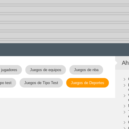
Ah
 jugadores
Juegos de equipos
Juegos de nba
po test
Juegos de Tipo Test
Juegos de Deportes