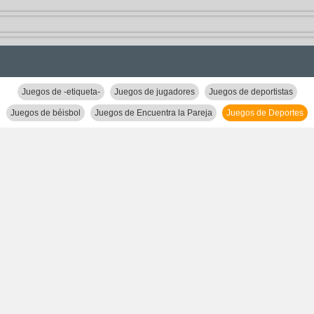
Juegos de -etiqueta-
Juegos de jugadores
Juegos de deportistas
Juegos de béisbol
Juegos de Encuentra la Pareja
Juegos de Deportes