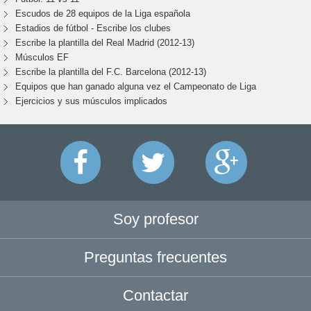
Escudos de 28 equipos de la Liga española
Estadios de fútbol - Escribe los clubes
Escribe la plantilla del Real Madrid (2012-13)
Músculos EF
Escribe la plantilla del F.C. Barcelona (2012-13)
Equipos que han ganado alguna vez el Campeonato de Liga
Ejercicios y sus músculos implicados
Soy profesor
Preguntas frecuentes
Contactar