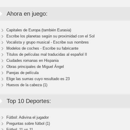
Ahora en juego:
Capitales de Europa (también Eurasia)
Escribe los planetas según su proximidad con el Sol
Vocalista y grupo musical - Escribe sus nombres
Modelos de coches - Escribe su fabricante
Títulos de películas mal traducidas al español II
Ciudades romanas en Hispania
Obras principales de Miguel Ángel
Parejas de película
Elige las sumas cuyo resultado es 23
Huesos de la cabeza (1)
Top 10 Deportes:
Fútbol: Adivina el jugador
Preguntas sobre fútbol (1)
Fútbol: 11 vs 11