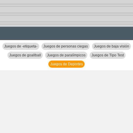
Juegos de -etiqueta-
Juegos de personas ciegas
Juegos de baja visión
Juegos de goallball
Juegos de paralímpicos
Juegos de Tipo Test
Juegos de Deportes