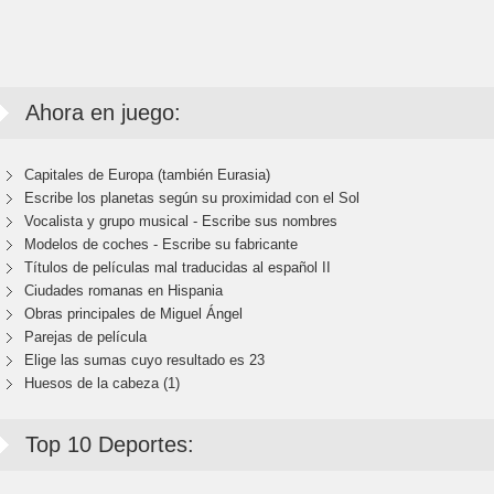
Ahora en juego:
Capitales de Europa (también Eurasia)
Escribe los planetas según su proximidad con el Sol
Vocalista y grupo musical - Escribe sus nombres
Modelos de coches - Escribe su fabricante
Títulos de películas mal traducidas al español II
Ciudades romanas en Hispania
Obras principales de Miguel Ángel
Parejas de película
Elige las sumas cuyo resultado es 23
Huesos de la cabeza (1)
Top 10 Deportes: