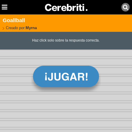
Goallball
Creado por:
Myrna
Haz click solo sobre la respuesta correcta.