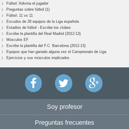
Fútbol: Adivina el jugador
Preguntas sobre fútbol (1)
Fútbol: 11 vs 11
Escudos de 28 equipos de la Liga española
Estadios de fútbol - Escribe los clubes
Escribe la plantilla del Real Madrid (2012-13)
Músculos EF
Escribe la plantilla del F.C. Barcelona (2012-13)
Equipos que han ganado alguna vez el Campeonato de Liga
Ejercicios y sus músculos implicados
Soy profesor
Preguntas frecuentes