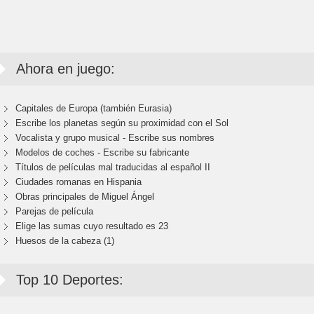
Ahora en juego:
Capitales de Europa (también Eurasia)
Escribe los planetas según su proximidad con el Sol
Vocalista y grupo musical - Escribe sus nombres
Modelos de coches - Escribe su fabricante
Títulos de películas mal traducidas al español II
Ciudades romanas en Hispania
Obras principales de Miguel Ángel
Parejas de película
Elige las sumas cuyo resultado es 23
Huesos de la cabeza (1)
Top 10 Deportes: