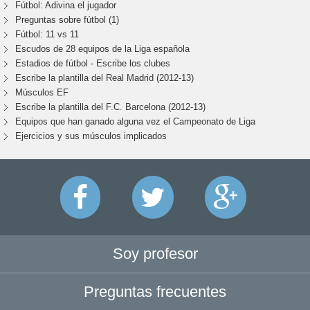
Fútbol: Adivina el jugador
Preguntas sobre fútbol (1)
Fútbol: 11 vs 11
Escudos de 28 equipos de la Liga española
Estadios de fútbol - Escribe los clubes
Escribe la plantilla del Real Madrid (2012-13)
Músculos EF
Escribe la plantilla del F.C. Barcelona (2012-13)
Equipos que han ganado alguna vez el Campeonato de Liga
Ejercicios y sus músculos implicados
Soy profesor
Preguntas frecuentes