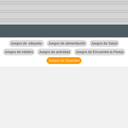
Juegos de -etiqueta-
Juegos de alimentación
Juegos de Salud
Juegos de hábitos
Juegos de actividad
Juegos de Encuentra la Pareja
Juegos de Deportes