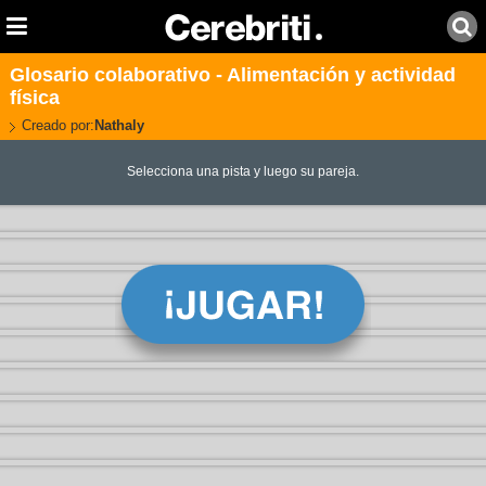
Glosario colaborativo - Alimentación y actividad
física
Creado por:
Nathaly
Selecciona una pista y luego su pareja.