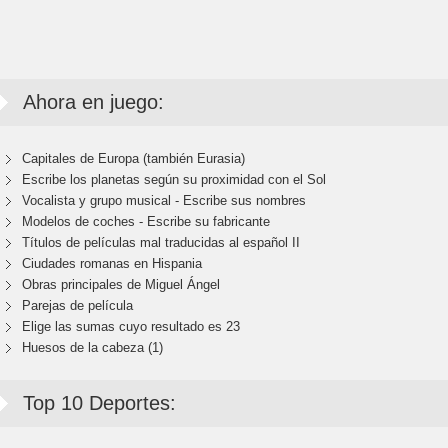
Ahora en juego:
Capitales de Europa (también Eurasia)
Escribe los planetas según su proximidad con el Sol
Vocalista y grupo musical - Escribe sus nombres
Modelos de coches - Escribe su fabricante
Títulos de películas mal traducidas al español II
Ciudades romanas en Hispania
Obras principales de Miguel Ángel
Parejas de película
Elige las sumas cuyo resultado es 23
Huesos de la cabeza (1)
Top 10 Deportes: