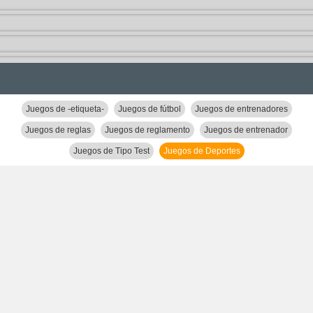
Juegos de -etiqueta-
Juegos de fútbol
Juegos de entrenadores
Juegos de reglas
Juegos de reglamento
Juegos de entrenador
Juegos de Tipo Test
Juegos de Deportes