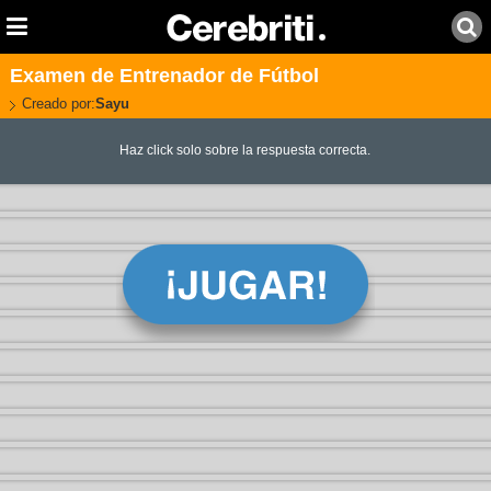
Examen de Entrenador de Fútbol
Creado por:
Sayu
Haz click solo sobre la respuesta correcta.