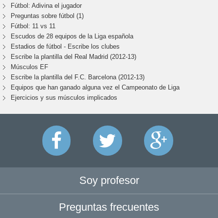
Fútbol: Adivina el jugador
Preguntas sobre fútbol (1)
Fútbol: 11 vs 11
Escudos de 28 equipos de la Liga española
Estadios de fútbol - Escribe los clubes
Escribe la plantilla del Real Madrid (2012-13)
Músculos EF
Escribe la plantilla del F.C. Barcelona (2012-13)
Equipos que han ganado alguna vez el Campeonato de Liga
Ejercicios y sus músculos implicados
Soy profesor
Preguntas frecuentes