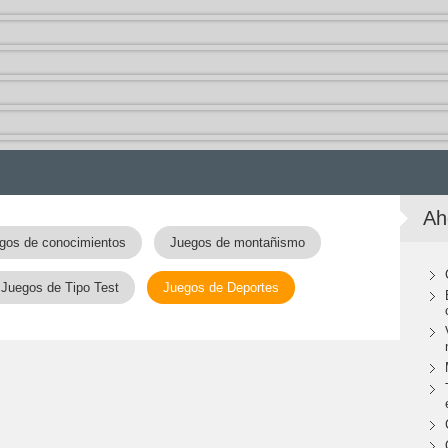
Ah
gos de conocimientos
Juegos de montañismo
Juegos de Tipo Test
Juegos de Deportes