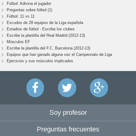
Fútbol: Adivina el jugador
Preguntas sobre fútbol (1)
Fútbol: 11 vs 11
Escudos de 28 equipos de la Liga española
Estadios de fútbol - Escribe los clubes
Escribe la plantilla del Real Madrid (2012-13)
Músculos EF
Escribe la plantilla del F.C. Barcelona (2012-13)
Equipos que han ganado alguna vez el Campeonato de Liga
Ejercicios y sus músculos implicados
Soy profesor
Preguntas frecuentes