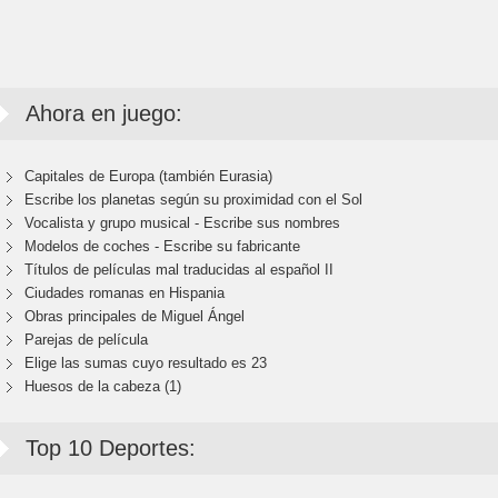
Ahora en juego:
Capitales de Europa (también Eurasia)
Escribe los planetas según su proximidad con el Sol
Vocalista y grupo musical - Escribe sus nombres
Modelos de coches - Escribe su fabricante
Títulos de películas mal traducidas al español II
Ciudades romanas en Hispania
Obras principales de Miguel Ángel
Parejas de película
Elige las sumas cuyo resultado es 23
Huesos de la cabeza (1)
Top 10 Deportes: