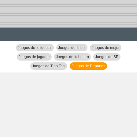
Juegos de -etiqueta-
Juegos de futbol
Juegos de mejor
Juegos de jugador
Juegos de futbolero
Juegos de SR
Juegos de Tipo Test
Juegos de Deportes