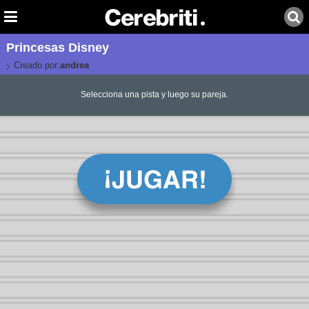
Princesas Disney
Creado por:
andrea
Selecciona una pista y luego su pareja.