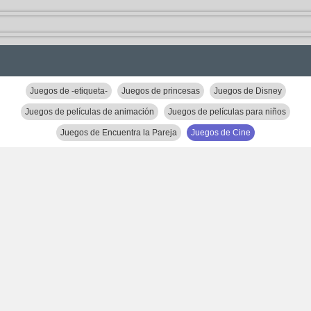
Juegos de -etiqueta-
Juegos de princesas
Juegos de Disney
Juegos de películas de animación
Juegos de películas para niños
Juegos de Encuentra la Pareja
Juegos de Cine