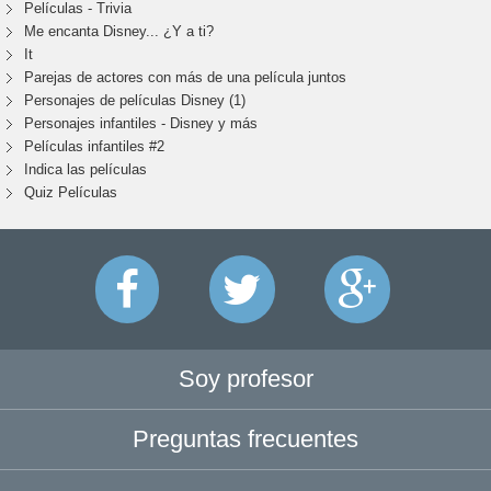
Películas - Trivia
Me encanta Disney... ¿Y a ti?
It
Parejas de actores con más de una película juntos
Personajes de películas Disney (1)
Personajes infantiles - Disney y más
Películas infantiles #2
Indica las películas
Quiz Películas
Soy profesor
Preguntas frecuentes