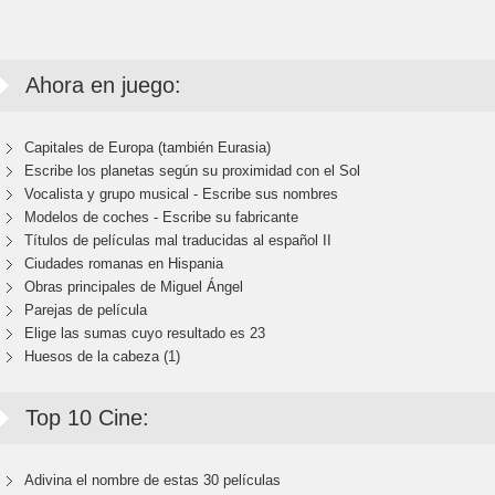
Ahora en juego:
Capitales de Europa (también Eurasia)
Escribe los planetas según su proximidad con el Sol
Vocalista y grupo musical - Escribe sus nombres
Modelos de coches - Escribe su fabricante
Títulos de películas mal traducidas al español II
Ciudades romanas en Hispania
Obras principales de Miguel Ángel
Parejas de película
Elige las sumas cuyo resultado es 23
Huesos de la cabeza (1)
Top 10 Cine:
Adivina el nombre de estas 30 películas