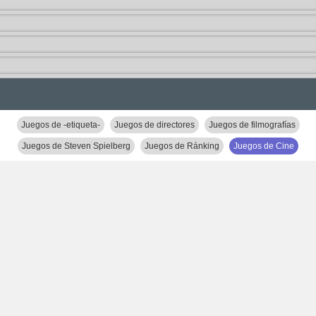
Juegos de -etiqueta-
Juegos de directores
Juegos de filmografías
Juegos de Steven Spielberg
Juegos de Ránking
Juegos de Cine