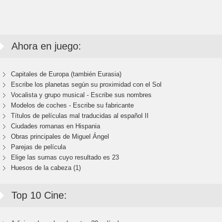
Ahora en juego:
Capitales de Europa (también Eurasia)
Escribe los planetas según su proximidad con el Sol
Vocalista y grupo musical - Escribe sus nombres
Modelos de coches - Escribe su fabricante
Títulos de películas mal traducidas al español II
Ciudades romanas en Hispania
Obras principales de Miguel Ángel
Parejas de película
Elige las sumas cuyo resultado es 23
Huesos de la cabeza (1)
Top 10 Cine: