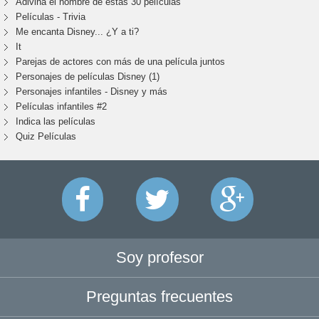
Adivina el nombre de estas 30 películas
Películas - Trivia
Me encanta Disney... ¿Y a ti?
It
Parejas de actores con más de una película juntos
Personajes de películas Disney (1)
Personajes infantiles - Disney y más
Películas infantiles #2
Indica las películas
Quiz Películas
Soy profesor
Preguntas frecuentes