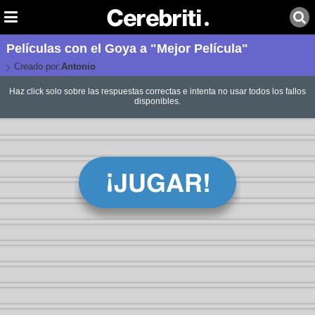
Películas con el Goya a "Mejor Película"
Creado por:
Antonio
Haz click solo sobre las respuestas correctas e intenta no usar todos los fallos
disponibles.