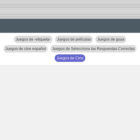
Juegos de -etiqueta-
Juegos de películas
Juegos de goya
Juegos de cine español
Juegos de Selecciona las Respuestas Correctas
Juegos de Cine