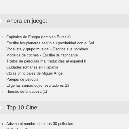
Ahora en juego:
Capitales de Europa (también Eurasia)
Escribe los planetas según su proximidad con el Sol
Vocalista y grupo musical - Escribe sus nombres
Modelos de coches - Escribe su fabricante
Títulos de películas mal traducidas al español II
Ciudades romanas en Hispania
Obras principales de Miguel Ángel
Parejas de película
Elige las sumas cuyo resultado es 23
Huesos de la cabeza (1)
Top 10 Cine:
Adivina el nombre de estas 30 películas