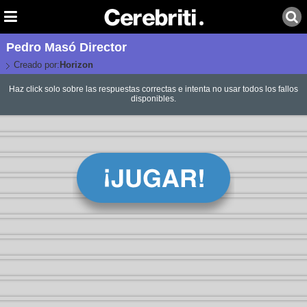
Pedro Masó Director
Creado por:
Horizon
Haz click solo sobre las respuestas correctas e intenta no usar todos los fallos
disponibles.