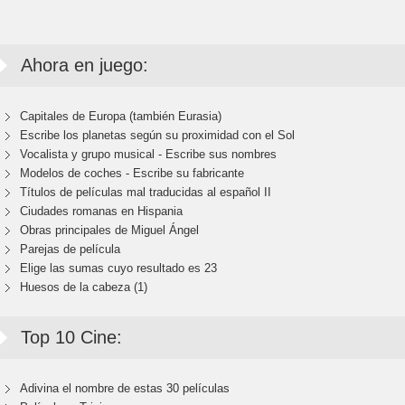
Ahora en juego:
Capitales de Europa (también Eurasia)
Escribe los planetas según su proximidad con el Sol
Vocalista y grupo musical - Escribe sus nombres
Modelos de coches - Escribe su fabricante
Títulos de películas mal traducidas al español II
Ciudades romanas en Hispania
Obras principales de Miguel Ángel
Parejas de película
Elige las sumas cuyo resultado es 23
Huesos de la cabeza (1)
Top 10 Cine:
Adivina el nombre de estas 30 películas