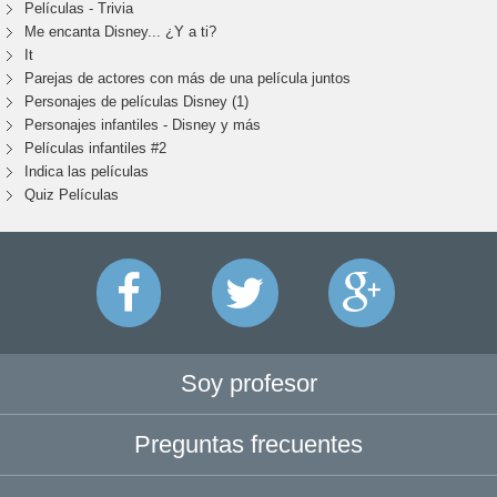
Películas - Trivia
Me encanta Disney... ¿Y a ti?
It
Parejas de actores con más de una película juntos
Personajes de películas Disney (1)
Personajes infantiles - Disney y más
Películas infantiles #2
Indica las películas
Quiz Películas
Soy profesor
Preguntas frecuentes