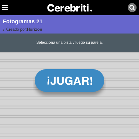
Fotogramas 21
Creado por:
Horizon
Selecciona una pista y luego su pareja.