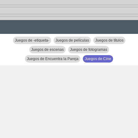
Juegos de -etiqueta-
Juegos de películas
Juegos de títulos
Juegos de escenas
Juegos de fotogramas
Juegos de Encuentra la Pareja
Juegos de Cine