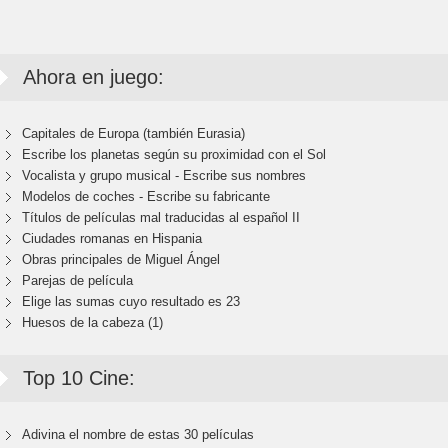
Ahora en juego:
Capitales de Europa (también Eurasia)
Escribe los planetas según su proximidad con el Sol
Vocalista y grupo musical - Escribe sus nombres
Modelos de coches - Escribe su fabricante
Títulos de películas mal traducidas al español II
Ciudades romanas en Hispania
Obras principales de Miguel Ángel
Parejas de película
Elige las sumas cuyo resultado es 23
Huesos de la cabeza (1)
Top 10 Cine:
Adivina el nombre de estas 30 películas