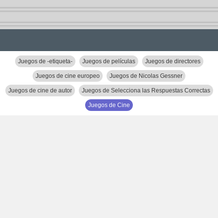
Juegos de -etiqueta-
Juegos de películas
Juegos de directores
Juegos de cine europeo
Juegos de Nicolas Gessner
Juegos de cine de autor
Juegos de Selecciona las Respuestas Correctas
Juegos de Cine