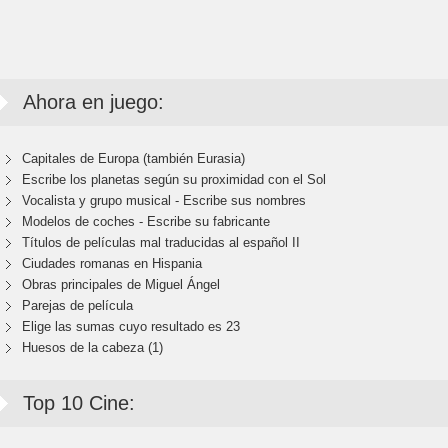
Ahora en juego:
Capitales de Europa (también Eurasia)
Escribe los planetas según su proximidad con el Sol
Vocalista y grupo musical - Escribe sus nombres
Modelos de coches - Escribe su fabricante
Títulos de películas mal traducidas al español II
Ciudades romanas en Hispania
Obras principales de Miguel Ángel
Parejas de película
Elige las sumas cuyo resultado es 23
Huesos de la cabeza (1)
Top 10 Cine: