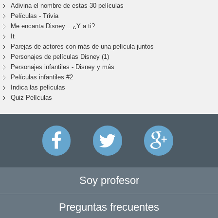
Adivina el nombre de estas 30 películas
Películas - Trivia
Me encanta Disney... ¿Y a ti?
It
Parejas de actores con más de una película juntos
Personajes de películas Disney (1)
Personajes infantiles - Disney y más
Películas infantiles #2
Indica las películas
Quiz Películas
Soy profesor
Preguntas frecuentes