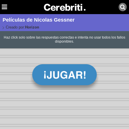
Películas de Nicolas Gessner
Creado por:
Horizon
Haz click solo sobre las respuestas correctas e intenta no usar todos los fallos
disponibles.