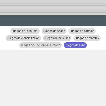
Juegos de -etiqueta-
Juegos de sagas
Juegos de carteles
Juegos de ciencia ficción
Juegos de peliculas
Juegos de star trek
Juegos de Encuentra la Pareja
Juegos de Cine