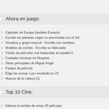
Ahora en juego:
Capitales de Europa (también Eurasia)
Escribe los planetas según su proximidad con el Sol
Vocalista y grupo musical - Escribe sus nombres
Modelos de coches - Escribe su fabricante
Títulos de películas mal traducidas al español II
Ciudades romanas en Hispania
Obras principales de Miguel Ángel
Parejas de película
Elige las sumas cuyo resultado es 23
Huesos de la cabeza (1)
Top 10 Cine:
Adivina el nombre de estas 30 películas