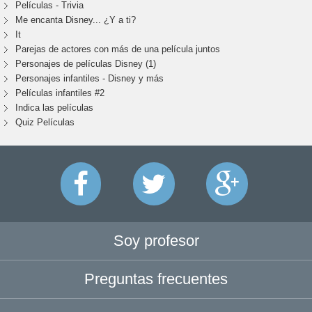
Películas - Trivia
Me encanta Disney... ¿Y a ti?
It
Parejas de actores con más de una película juntos
Personajes de películas Disney (1)
Personajes infantiles - Disney y más
Películas infantiles #2
Indica las películas
Quiz Películas
Soy profesor
Preguntas frecuentes