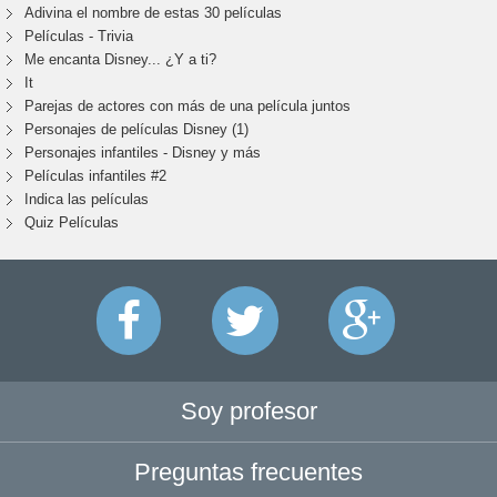
Adivina el nombre de estas 30 películas
Películas - Trivia
Me encanta Disney... ¿Y a ti?
It
Parejas de actores con más de una película juntos
Personajes de películas Disney (1)
Personajes infantiles - Disney y más
Películas infantiles #2
Indica las películas
Quiz Películas
Soy profesor
Preguntas frecuentes