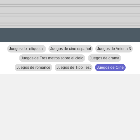
Juegos de -etiqueta-
Juegos de cine español
Juegos de Antena 3
Juegos de Tres metros sobre el cielo
Juegos de drama
Juegos de romance
Juegos de Tipo Test
Juegos de Cine