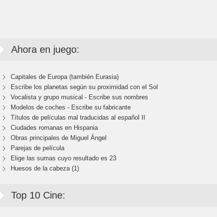
Ahora en juego:
Capitales de Europa (también Eurasia)
Escribe los planetas según su proximidad con el Sol
Vocalista y grupo musical - Escribe sus nombres
Modelos de coches - Escribe su fabricante
Títulos de películas mal traducidas al español II
Ciudades romanas en Hispania
Obras principales de Miguel Ángel
Parejas de película
Elige las sumas cuyo resultado es 23
Huesos de la cabeza (1)
Top 10 Cine: