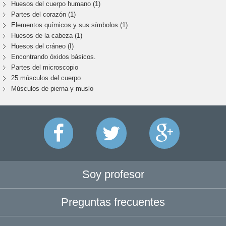
Huesos del cuerpo humano (1)
Partes del corazón (1)
Elementos químicos y sus símbolos (1)
Huesos de la cabeza (1)
Huesos del cráneo (I)
Encontrando óxidos básicos.
Partes del microscopio
25 músculos del cuerpo
Músculos de pierna y muslo
Soy profesor
Preguntas frecuentes