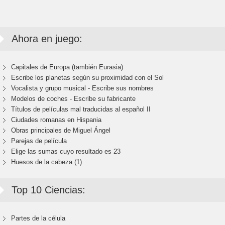
Ahora en juego:
Capitales de Europa (también Eurasia)
Escribe los planetas según su proximidad con el Sol
Vocalista y grupo musical - Escribe sus nombres
Modelos de coches - Escribe su fabricante
Títulos de películas mal traducidas al español II
Ciudades romanas en Hispania
Obras principales de Miguel Ángel
Parejas de película
Elige las sumas cuyo resultado es 23
Huesos de la cabeza (1)
Top 10 Ciencias:
Partes de la célula