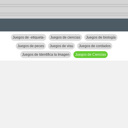
Juegos de -etiqueta-
Juegos de ciencias
Juegos de biología
Juegos de peces
Juegos de visu
Juegos de cordados
Juegos de Identifica la Imagen
Juegos de Ciencias