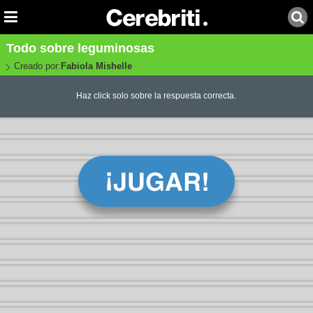
Todo sobre leguminosas
Creado por:
Fabiola Mishelle
Haz click solo sobre la respuesta correcta.