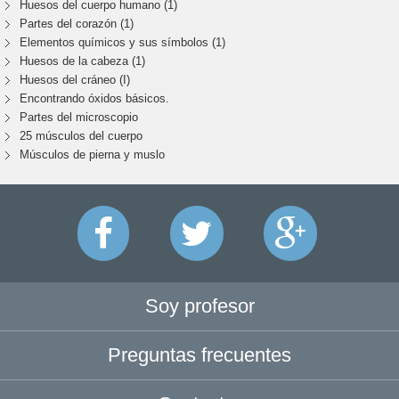
Huesos del cuerpo humano (1)
Partes del corazón (1)
Elementos químicos y sus símbolos (1)
Huesos de la cabeza (1)
Huesos del cráneo (I)
Encontrando óxidos básicos.
Partes del microscopio
25 músculos del cuerpo
Músculos de pierna y muslo
Soy profesor
Preguntas frecuentes