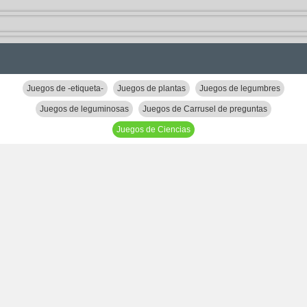
Juegos de -etiqueta-
Juegos de plantas
Juegos de legumbres
Juegos de leguminosas
Juegos de Carrusel de preguntas
Juegos de Ciencias