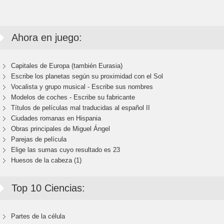
Ahora en juego:
Capitales de Europa (también Eurasia)
Escribe los planetas según su proximidad con el Sol
Vocalista y grupo musical - Escribe sus nombres
Modelos de coches - Escribe su fabricante
Títulos de películas mal traducidas al español II
Ciudades romanas en Hispania
Obras principales de Miguel Ángel
Parejas de película
Elige las sumas cuyo resultado es 23
Huesos de la cabeza (1)
Top 10 Ciencias:
Partes de la célula