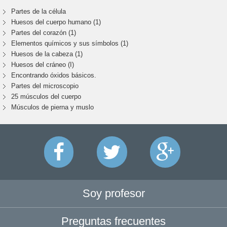
Partes de la célula
Huesos del cuerpo humano (1)
Partes del corazón (1)
Elementos químicos y sus símbolos (1)
Huesos de la cabeza (1)
Huesos del cráneo (I)
Encontrando óxidos básicos.
Partes del microscopio
25 músculos del cuerpo
Músculos de pierna y muslo
Soy profesor
Preguntas frecuentes