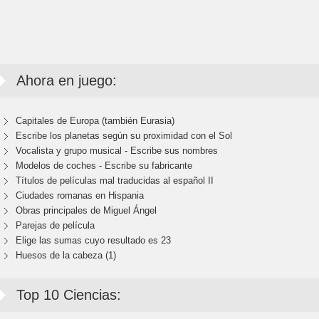
Ahora en juego:
Capitales de Europa (también Eurasia)
Escribe los planetas según su proximidad con el Sol
Vocalista y grupo musical - Escribe sus nombres
Modelos de coches - Escribe su fabricante
Títulos de películas mal traducidas al español II
Ciudades romanas en Hispania
Obras principales de Miguel Ángel
Parejas de película
Elige las sumas cuyo resultado es 23
Huesos de la cabeza (1)
Top 10 Ciencias: