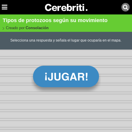
Tipos de protozoos según su movimiento
Creado por:
Consolación
Selecciona una respuesta y señala el lugar que ocuparía en el mapa.