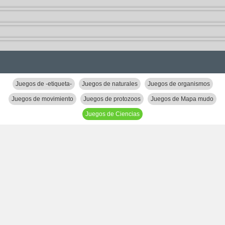
Juegos de -etiqueta-
Juegos de naturales
Juegos de organismos
Juegos de movimiento
Juegos de protozoos
Juegos de Mapa mudo
Juegos de Ciencias