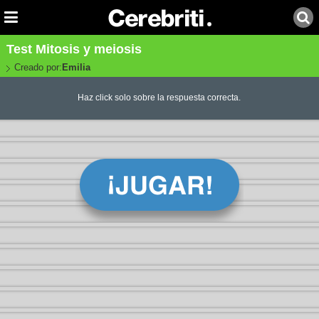
Test Mitosis y meiosis
Creado por:
Emilia
Haz click solo sobre la respuesta correcta.