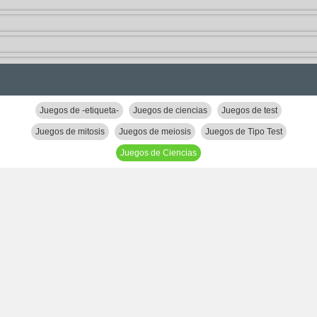
Juegos de -etiqueta-
Juegos de ciencias
Juegos de test
Juegos de mitosis
Juegos de meiosis
Juegos de Tipo Test
Juegos de Ciencias