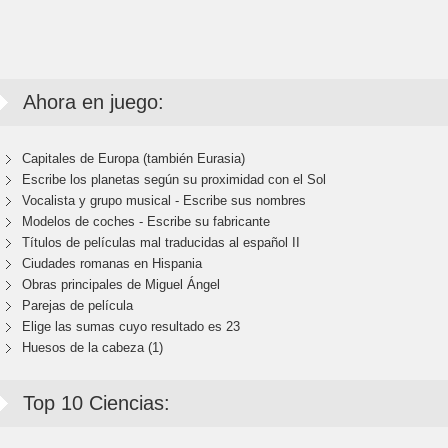
Ahora en juego:
Capitales de Europa (también Eurasia)
Escribe los planetas según su proximidad con el Sol
Vocalista y grupo musical - Escribe sus nombres
Modelos de coches - Escribe su fabricante
Títulos de películas mal traducidas al español II
Ciudades romanas en Hispania
Obras principales de Miguel Ángel
Parejas de película
Elige las sumas cuyo resultado es 23
Huesos de la cabeza (1)
Top 10 Ciencias: