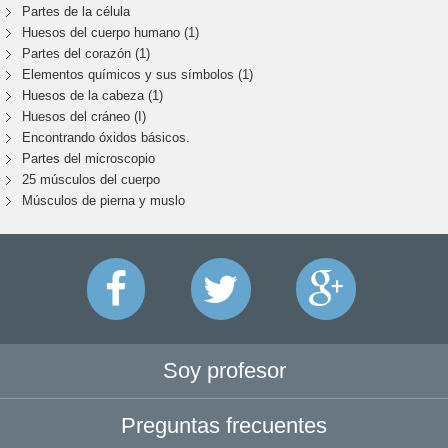
Partes de la célula
Huesos del cuerpo humano (1)
Partes del corazón (1)
Elementos químicos y sus símbolos (1)
Huesos de la cabeza (1)
Huesos del cráneo (I)
Encontrando óxidos básicos.
Partes del microscopio
25 músculos del cuerpo
Músculos de pierna y muslo
Soy profesor
Preguntas frecuentes