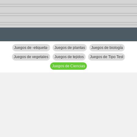
Juegos de -etiqueta-
Juegos de plantas
Juegos de biología
Juegos de vegetales
Juegos de tejidos
Juegos de Tipo Test
Juegos de Ciencias