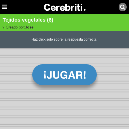
Tejidos vegetales (6)
Creado por:
Jose
Haz click solo sobre la respuesta correcta.