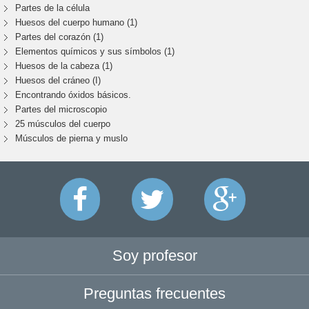
Partes de la célula
Huesos del cuerpo humano (1)
Partes del corazón (1)
Elementos químicos y sus símbolos (1)
Huesos de la cabeza (1)
Huesos del cráneo (I)
Encontrando óxidos básicos.
Partes del microscopio
25 músculos del cuerpo
Músculos de pierna y muslo
Soy profesor
Preguntas frecuentes