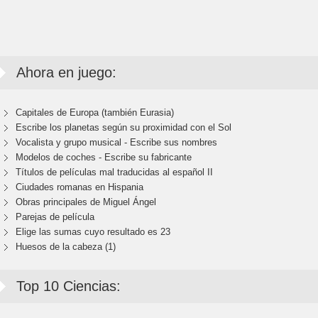
Ahora en juego:
Capitales de Europa (también Eurasia)
Escribe los planetas según su proximidad con el Sol
Vocalista y grupo musical - Escribe sus nombres
Modelos de coches - Escribe su fabricante
Títulos de películas mal traducidas al español II
Ciudades romanas en Hispania
Obras principales de Miguel Ángel
Parejas de película
Elige las sumas cuyo resultado es 23
Huesos de la cabeza (1)
Top 10 Ciencias: