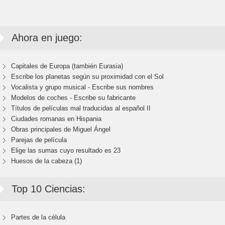
Ahora en juego:
Capitales de Europa (también Eurasia)
Escribe los planetas según su proximidad con el Sol
Vocalista y grupo musical - Escribe sus nombres
Modelos de coches - Escribe su fabricante
Títulos de películas mal traducidas al español II
Ciudades romanas en Hispania
Obras principales de Miguel Ángel
Parejas de película
Elige las sumas cuyo resultado es 23
Huesos de la cabeza (1)
Top 10 Ciencias:
Partes de la célula