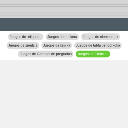
Juegos de -etiqueta-
Juegos de euskera
Juegos de elementuak
Juegos de zientzia
Juegos de kimika
Juegos de tabla periodikoko
Juegos de Carrusel de preguntas
Juegos de Ciencias