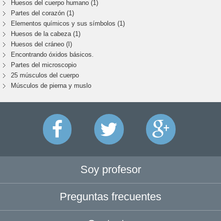
Huesos del cuerpo humano (1)
Partes del corazón (1)
Elementos químicos y sus símbolos (1)
Huesos de la cabeza (1)
Huesos del cráneo (I)
Encontrando óxidos básicos.
Partes del microscopio
25 músculos del cuerpo
Músculos de pierna y muslo
Soy profesor
Preguntas frecuentes