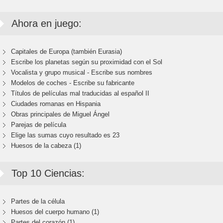
Ahora en juego:
Capitales de Europa (también Eurasia)
Escribe los planetas según su proximidad con el Sol
Vocalista y grupo musical - Escribe sus nombres
Modelos de coches - Escribe su fabricante
Títulos de películas mal traducidas al español II
Ciudades romanas en Hispania
Obras principales de Miguel Ángel
Parejas de película
Elige las sumas cuyo resultado es 23
Huesos de la cabeza (1)
Top 10 Ciencias:
Partes de la célula
Huesos del cuerpo humano (1)
Partes del corazón (1)