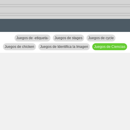
Juegos de -etiqueta-
Juegos de stages
Juegos de cycle
Juegos de chicken
Juegos de Identifica la Imagen
Juegos de Ciencias