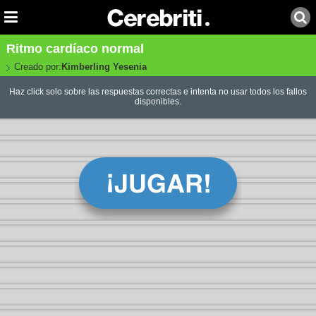
Ritmo cardíaco normal
Creado por:
Kimberling Yesenia
Haz click solo sobre las respuestas correctas e intenta no usar todos los fallos
disponibles.