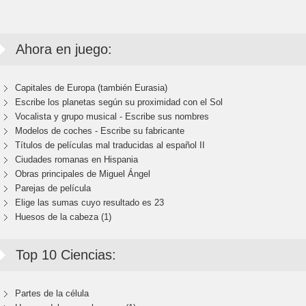
Ahora en juego:
Capitales de Europa (también Eurasia)
Escribe los planetas según su proximidad con el Sol
Vocalista y grupo musical - Escribe sus nombres
Modelos de coches - Escribe su fabricante
Títulos de películas mal traducidas al español II
Ciudades romanas en Hispania
Obras principales de Miguel Ángel
Parejas de película
Elige las sumas cuyo resultado es 23
Huesos de la cabeza (1)
Top 10 Ciencias:
Partes de la célula