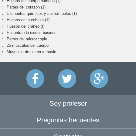
Huesos del cuerpo humano (1)
Partes del corazón (1)
Elementos químicos y sus símbolos (1)
Huesos de la cabeza (1)
Huesos del cráneo (I)
Encontrando óxidos básicos.
Partes del microscopio
25 músculos del cuerpo
Músculos de pierna y muslo
Soy profesor
Preguntas frecuentes