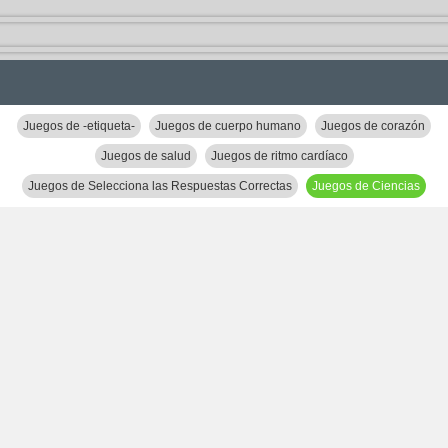
Juegos de -etiqueta-
Juegos de cuerpo humano
Juegos de corazón
Juegos de salud
Juegos de ritmo cardíaco
Juegos de Selecciona las Respuestas Correctas
Juegos de Ciencias