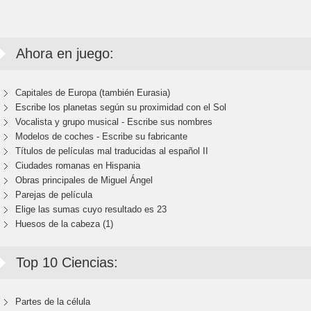
Ahora en juego:
Capitales de Europa (también Eurasia)
Escribe los planetas según su proximidad con el Sol
Vocalista y grupo musical - Escribe sus nombres
Modelos de coches - Escribe su fabricante
Títulos de películas mal traducidas al español II
Ciudades romanas en Hispania
Obras principales de Miguel Ángel
Parejas de película
Elige las sumas cuyo resultado es 23
Huesos de la cabeza (1)
Top 10 Ciencias:
Partes de la célula