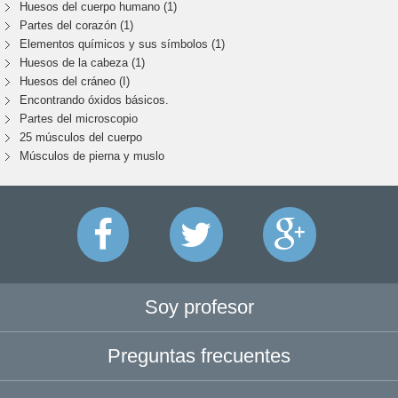
Huesos del cuerpo humano (1)
Partes del corazón (1)
Elementos químicos y sus símbolos (1)
Huesos de la cabeza (1)
Huesos del cráneo (I)
Encontrando óxidos básicos.
Partes del microscopio
25 músculos del cuerpo
Músculos de pierna y muslo
Soy profesor
Preguntas frecuentes