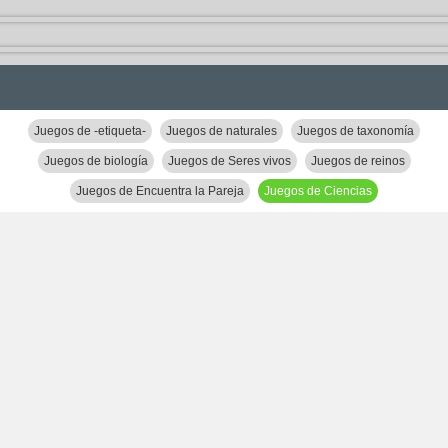
Juegos de -etiqueta-
Juegos de naturales
Juegos de taxonomía
Juegos de biología
Juegos de Seres vivos
Juegos de reinos
Juegos de Encuentra la Pareja
Juegos de Ciencias