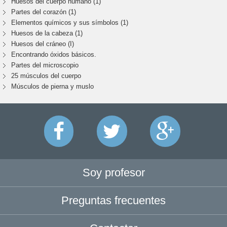
Huesos del cuerpo humano (1)
Partes del corazón (1)
Elementos químicos y sus símbolos (1)
Huesos de la cabeza (1)
Huesos del cráneo (I)
Encontrando óxidos básicos.
Partes del microscopio
25 músculos del cuerpo
Músculos de pierna y muslo
Soy profesor
Preguntas frecuentes