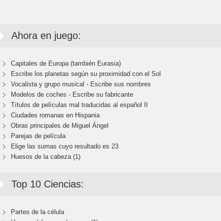
Ahora en juego:
Capitales de Europa (también Eurasia)
Escribe los planetas según su proximidad con el Sol
Vocalista y grupo musical - Escribe sus nombres
Modelos de coches - Escribe su fabricante
Títulos de películas mal traducidas al español II
Ciudades romanas en Hispania
Obras principales de Miguel Ángel
Parejas de película
Elige las sumas cuyo resultado es 23
Huesos de la cabeza (1)
Top 10 Ciencias:
Partes de la célula