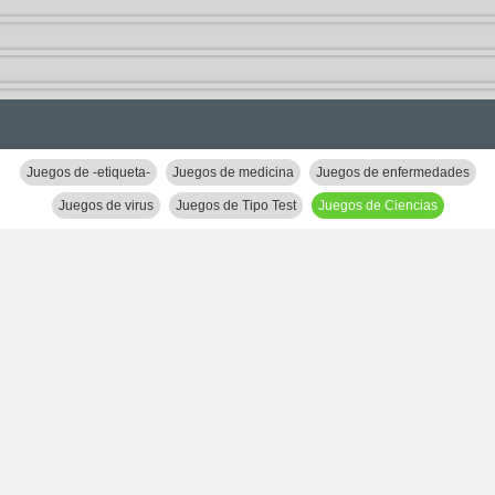
Juegos de -etiqueta-
Juegos de medicina
Juegos de enfermedades
Juegos de virus
Juegos de Tipo Test
Juegos de Ciencias