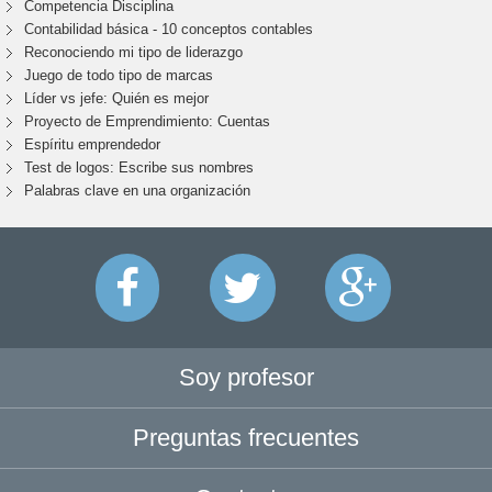
Competencia Disciplina
Contabilidad básica - 10 conceptos contables
Reconociendo mi tipo de liderazgo
Juego de todo tipo de marcas
Líder vs jefe: Quién es mejor
Proyecto de Emprendimiento: Cuentas
Espíritu emprendedor
Test de logos: Escribe sus nombres
Palabras clave en una organización
Soy profesor
Preguntas frecuentes