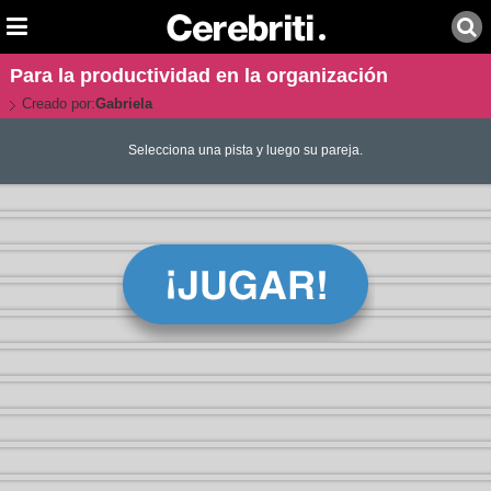
Para la productividad en la organización
Creado por:
Gabriela
Selecciona una pista y luego su pareja.