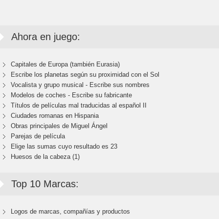
Ahora en juego:
Capitales de Europa (también Eurasia)
Escribe los planetas según su proximidad con el Sol
Vocalista y grupo musical - Escribe sus nombres
Modelos de coches - Escribe su fabricante
Títulos de películas mal traducidas al español II
Ciudades romanas en Hispania
Obras principales de Miguel Ángel
Parejas de película
Elige las sumas cuyo resultado es 23
Huesos de la cabeza (1)
Top 10 Marcas:
Logos de marcas, compañías y productos