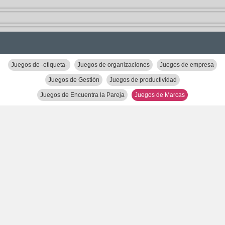
Juegos de -etiqueta-
Juegos de organizaciones
Juegos de empresa
Juegos de Gestión
Juegos de productividad
Juegos de Encuentra la Pareja
Juegos de Marcas