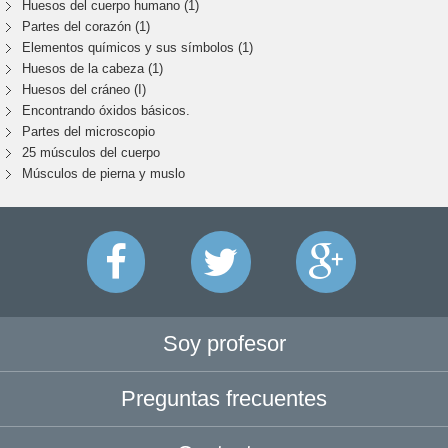
Huesos del cuerpo humano (1)
Partes del corazón (1)
Elementos químicos y sus símbolos (1)
Huesos de la cabeza (1)
Huesos del cráneo (I)
Encontrando óxidos básicos.
Partes del microscopio
25 músculos del cuerpo
Músculos de pierna y muslo
Soy profesor
Preguntas frecuentes