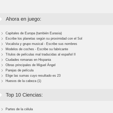
Ahora en juego:
Capitales de Europa (también Eurasia)
Escribe los planetas según su proximidad con el Sol
Vocalista y grupo musical - Escribe sus nombres
Modelos de coches - Escribe su fabricante
Títulos de películas mal traducidas al español II
Ciudades romanas en Hispania
Obras principales de Miguel Ángel
Parejas de película
Elige las sumas cuyo resultado es 23
Huesos de la cabeza (1)
Top 10 Ciencias:
Partes de la célula