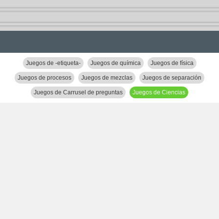
Juegos de -etiqueta-
Juegos de química
Juegos de física
Juegos de procesos
Juegos de mezclas
Juegos de separación
Juegos de Carrusel de preguntas
Juegos de Ciencias