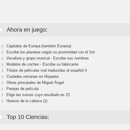
Ahora en juego:
Capitales de Europa (también Eurasia)
Escribe los planetas según su proximidad con el Sol
Vocalista y grupo musical - Escribe sus nombres
Modelos de coches - Escribe su fabricante
Títulos de películas mal traducidas al español II
Ciudades romanas en Hispania
Obras principales de Miguel Ángel
Parejas de película
Elige las sumas cuyo resultado es 23
Huesos de la cabeza (1)
Top 10 Ciencias: