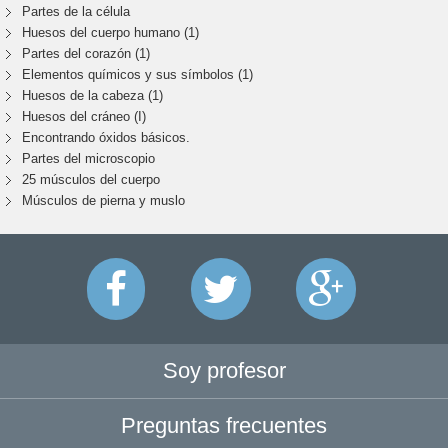
Partes de la célula
Huesos del cuerpo humano (1)
Partes del corazón (1)
Elementos químicos y sus símbolos (1)
Huesos de la cabeza (1)
Huesos del cráneo (I)
Encontrando óxidos básicos.
Partes del microscopio
25 músculos del cuerpo
Músculos de pierna y muslo
Soy profesor
Preguntas frecuentes