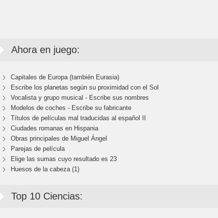
Ahora en juego:
Capitales de Europa (también Eurasia)
Escribe los planetas según su proximidad con el Sol
Vocalista y grupo musical - Escribe sus nombres
Modelos de coches - Escribe su fabricante
Títulos de películas mal traducidas al español II
Ciudades romanas en Hispania
Obras principales de Miguel Ángel
Parejas de película
Elige las sumas cuyo resultado es 23
Huesos de la cabeza (1)
Top 10 Ciencias: