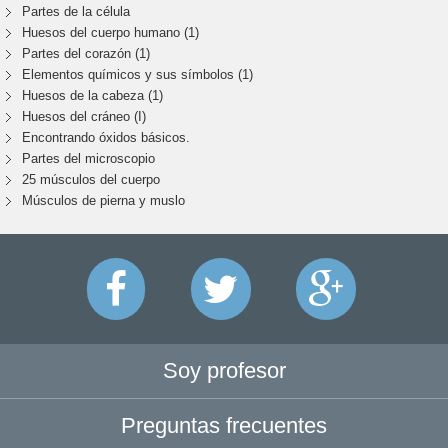
Partes de la célula
Huesos del cuerpo humano (1)
Partes del corazón (1)
Elementos químicos y sus símbolos (1)
Huesos de la cabeza (1)
Huesos del cráneo (I)
Encontrando óxidos básicos.
Partes del microscopio
25 músculos del cuerpo
Músculos de pierna y muslo
Soy profesor
Preguntas frecuentes