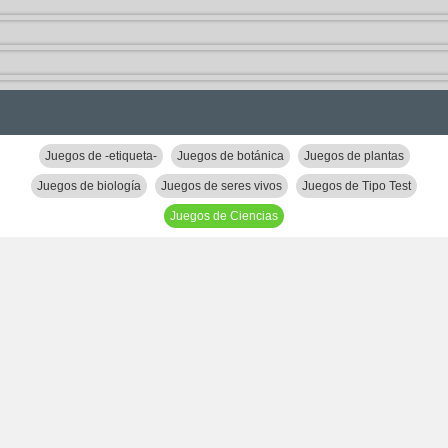
Juegos de -etiqueta-
Juegos de botánica
Juegos de plantas
Juegos de biología
Juegos de seres vivos
Juegos de Tipo Test
Juegos de Ciencias