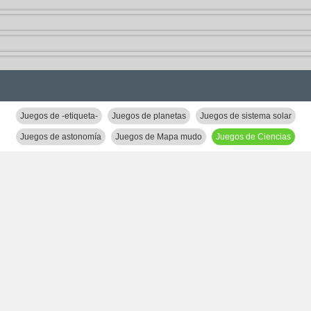
Juegos de -etiqueta-
Juegos de planetas
Juegos de sistema solar
Juegos de astonomía
Juegos de Mapa mudo
Juegos de Ciencias