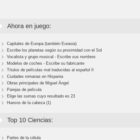
Ahora en juego:
Capitales de Europa (también Eurasia)
Escribe los planetas según su proximidad con el Sol
Vocalista y grupo musical - Escribe sus nombres
Modelos de coches - Escribe su fabricante
Títulos de películas mal traducidas al español II
Ciudades romanas en Hispania
Obras principales de Miguel Ángel
Parejas de película
Elige las sumas cuyo resultado es 23
Huesos de la cabeza (1)
Top 10 Ciencias:
Partes de la célula