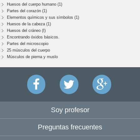
Huesos del cuerpo humano (1)
Partes del corazón (1)
Elementos químicos y sus símbolos (1)
Huesos de la cabeza (1)
Huesos del cráneo (I)
Encontrando óxidos básicos.
Partes del microscopio
25 músculos del cuerpo
Músculos de pierna y muslo
Soy profesor
Preguntas frecuentes