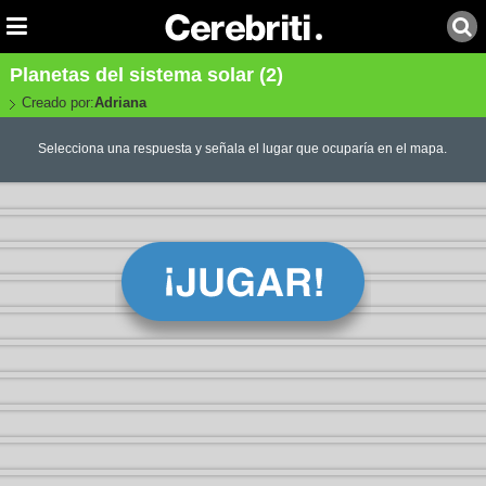
Planetas del sistema solar (2)
Creado por:
Adriana
Selecciona una respuesta y señala el lugar que ocuparía en el mapa.