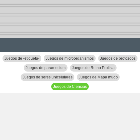
Juegos de -etiqueta-
Juegos de microorganismos
Juegos de protozoos
Juegos de paramecium
Juegos de Reino Protista
Juegos de seres unicelulares
Juegos de Mapa mudo
Juegos de Ciencias