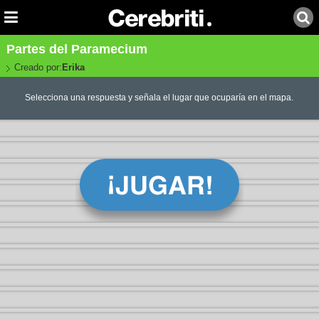
Partes del Paramecium
Creado por:
Erika
Selecciona una respuesta y señala el lugar que ocuparía en el mapa.