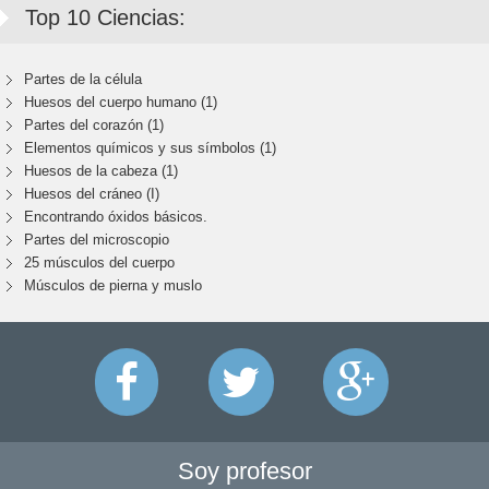
Top 10 Ciencias:
Partes de la célula
Huesos del cuerpo humano (1)
Partes del corazón (1)
Elementos químicos y sus símbolos (1)
Huesos de la cabeza (1)
Huesos del cráneo (I)
Encontrando óxidos básicos.
Partes del microscopio
25 músculos del cuerpo
Músculos de pierna y muslo
Soy profesor