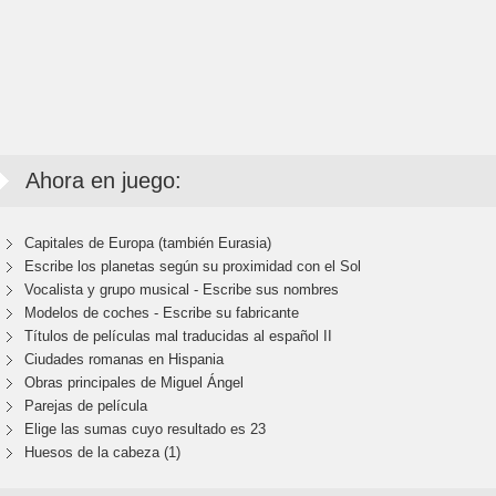
Ahora en juego:
Capitales de Europa (también Eurasia)
Escribe los planetas según su proximidad con el Sol
Vocalista y grupo musical - Escribe sus nombres
Modelos de coches - Escribe su fabricante
Títulos de películas mal traducidas al español II
Ciudades romanas en Hispania
Obras principales de Miguel Ángel
Parejas de película
Elige las sumas cuyo resultado es 23
Huesos de la cabeza (1)