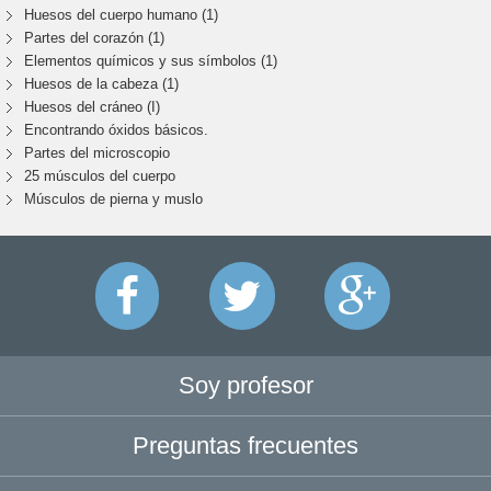
Huesos del cuerpo humano (1)
Partes del corazón (1)
Elementos químicos y sus símbolos (1)
Huesos de la cabeza (1)
Huesos del cráneo (I)
Encontrando óxidos básicos.
Partes del microscopio
25 músculos del cuerpo
Músculos de pierna y muslo
Soy profesor
Preguntas frecuentes