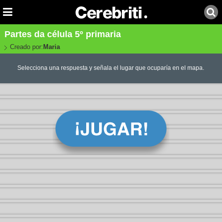
Partes da célula 5º primaria
Creado por:
Maria
Selecciona una respuesta y señala el lugar que ocuparía en el mapa.