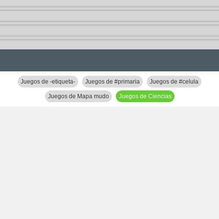
Juegos de -etiqueta-
Juegos de #primaria
Juegos de #celula
Juegos de Mapa mudo
Juegos de Ciencias