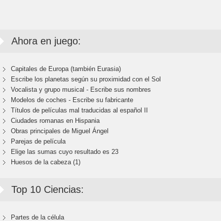
Ahora en juego:
Capitales de Europa (también Eurasia)
Escribe los planetas según su proximidad con el Sol
Vocalista y grupo musical - Escribe sus nombres
Modelos de coches - Escribe su fabricante
Títulos de películas mal traducidas al español II
Ciudades romanas en Hispania
Obras principales de Miguel Ángel
Parejas de película
Elige las sumas cuyo resultado es 23
Huesos de la cabeza (1)
Top 10 Ciencias:
Partes de la célula