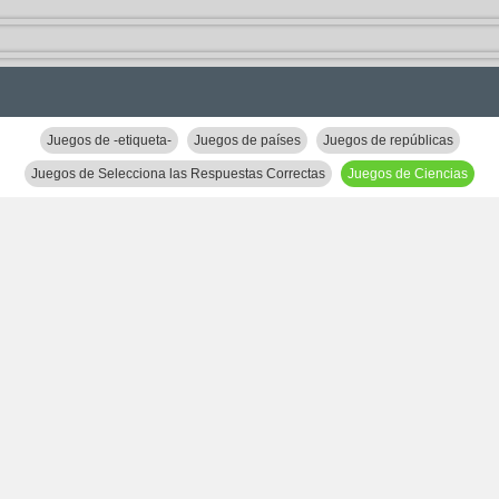
Juegos de -etiqueta-
Juegos de países
Juegos de repúblicas
Juegos de Selecciona las Respuestas Correctas
Juegos de Ciencias