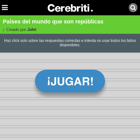
Países del mundo que son repúblicas
Creado por:
Jafet
Haz click solo sobre las respuestas correctas e intenta no usar todos los fallos
disponibles.