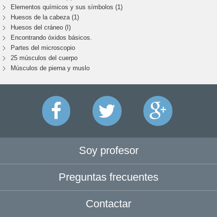
Elementos químicos y sus símbolos (1)
Huesos de la cabeza (1)
Huesos del cráneo (I)
Encontrando óxidos básicos.
Partes del microscopio
25 músculos del cuerpo
Músculos de pierna y muslo
Soy profesor
Preguntas frecuentes
Contactar