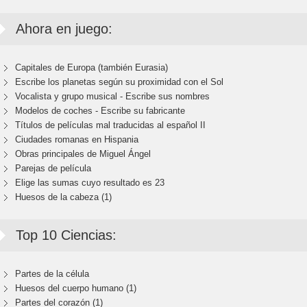
Ahora en juego:
Capitales de Europa (también Eurasia)
Escribe los planetas según su proximidad con el Sol
Vocalista y grupo musical - Escribe sus nombres
Modelos de coches - Escribe su fabricante
Títulos de películas mal traducidas al español II
Ciudades romanas en Hispania
Obras principales de Miguel Ángel
Parejas de película
Elige las sumas cuyo resultado es 23
Huesos de la cabeza (1)
Top 10 Ciencias:
Partes de la célula
Huesos del cuerpo humano (1)
Partes del corazón (1)